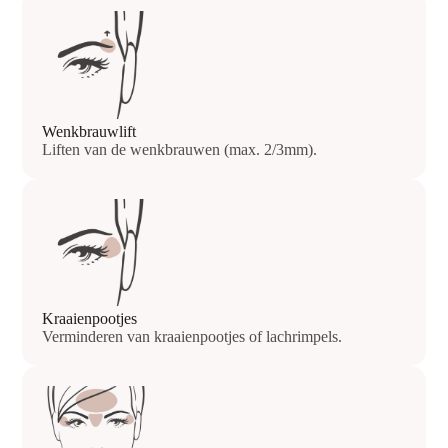
Wenkbrauwlift
Liften van de wenkbrauwen (max. 2/3mm).
Kraaienpootjes
Verminderen van kraaienpootjes of lachrimpels.