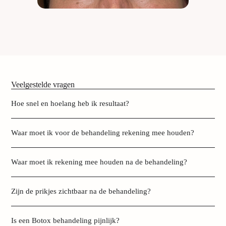
Veelgestelde vragen
Hoe snel en hoelang heb ik resultaat?
Waar moet ik voor de behandeling rekening mee houden?
Waar moet ik rekening mee houden na de behandeling?
Zijn de prikjes zichtbaar na de behandeling?
Is een Botox behandeling pijnlijk?