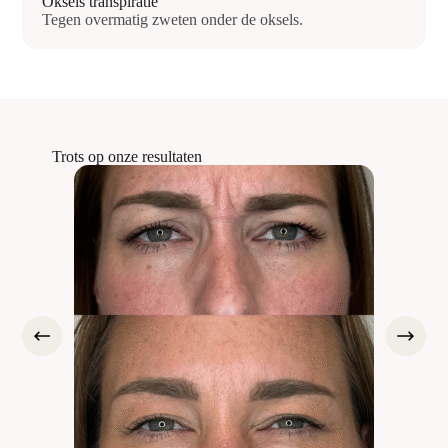
Oksels transpiratie
Tegen overmatig zweten onder de oksels.
Trots op onze resultaten