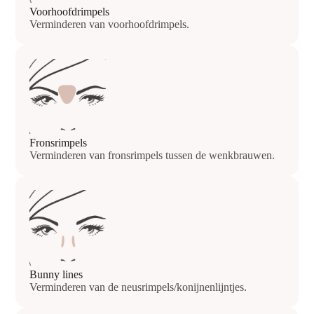
Voorhoofdrimpels
Verminderen van voorhoofdrimpels.
Fronsrimpels
Verminderen van fronsrimpels tussen de wenkbrauwen.
Bunny lines
Verminderen van de neusrimpels/konijnenlijntjes.