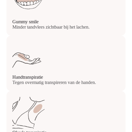
Gummy smile
Minder tandvlees zichtbaar bij het lachen.
Handtranspiratie
Tegen overmatig transpireren van de handen.