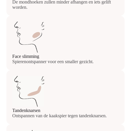
De mondhoeken zullen minder afhangen en iets gelift
worden.
Face slimming
Spierenontspanner voor een smaller gezicht.
Tandenknarsen
Ontspannen van de kaakspier tegen tandenknarsen.