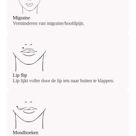
Migraine
Verminderen van migraine/hoofdpijn.
Lip flip
Lip lijkt voller door de lip iets naar buiten te klappen.
Mondhoeken