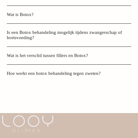
Wat is Botox?
Is een Botox behandeling mogelijk tijdens zwangerschap of
bortsvoeding?
Wat is het verschil tussen fillers en Botox?
Hoe werkt een botox behandeling tegen zweten?