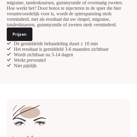
migraine, tandenknarsen, gummysmile of overmatig zweten.
Hoe werkt het? Door botox te injecteren in de spier die hier
verantwoordelijk voor is, wordt de spierspanning sterk
verminderd, met als resultaat dat uw rimpel, migraine,
tandenknarsen, gummysmile of zweten sterk verminderd.
Prijzen
De gemiddelde behandeling duurt ± 10 min
Het resultaat is gemiddeld 3-6 maanden zichtbaar
Wordt zichtbaar na 3-14 dagen
Werkt preventief
Niet pijnlijk