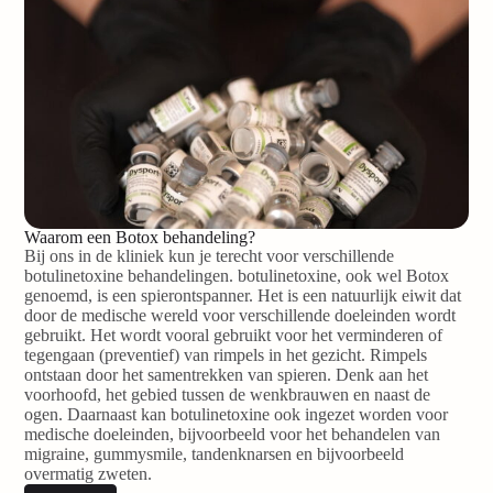
Waarom een Botox behandeling?
Bij ons in de kliniek kun je terecht voor verschillende
botulinetoxine behandelingen. botulinetoxine, ook wel Botox
genoemd, is een spierontspanner. Het is een natuurlijk eiwit dat
door de medische wereld voor verschillende doeleinden wordt
gebruikt. Het wordt vooral gebruikt voor het verminderen of
tegengaan (preventief) van rimpels in het gezicht. Rimpels
ontstaan door het samentrekken van spieren. Denk aan het
voorhoofd, het gebied tussen de wenkbrauwen en naast de
ogen. Daarnaast kan botulinetoxine ook ingezet worden voor
medische doeleinden, bijvoorbeeld voor het behandelen van
migraine, gummysmile, tandenknarsen en bijvoorbeeld
overmatig zweten.