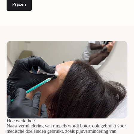
Prijzen
Hoe werkt het?
Naast vermindering van rimpels wordt botox ook gebruikt voor
medische doeleinden gebruikt, zoals pijnvermindering van