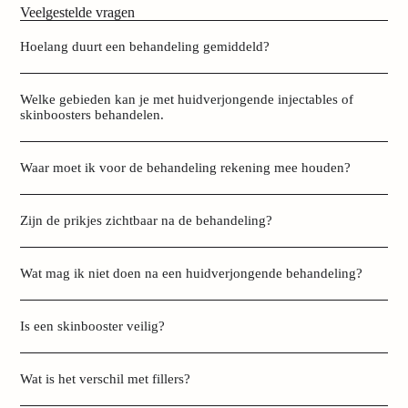
Veelgestelde vragen
Hoelang duurt een behandeling gemiddeld?
Welke gebieden kan je met huidverjongende injectables of
skinboosters behandelen.
Waar moet ik voor de behandeling rekening mee houden?
Zijn de prikjes zichtbaar na de behandeling?
Wat mag ik niet doen na een huidverjongende behandeling?
Is een skinbooster veilig?
Wat is het verschil met fillers?