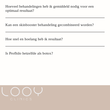
Hoeveel behandelingen heb ik gemiddeld nodig voor een
optimaal resultaat?
Kan een skinbooster behandeling gecombineerd worden?
Hoe snel en hoelang heb ik resultaat?
Is Profhilo hetzelfde als botox?