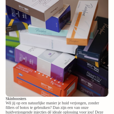
Skinboosters
Wil jij op een natuurlijke manier je huid verjongen, zonder
fillers of botox te gebruiken? Dan zijn een van onze
huidverjongende injecties dé ideale oplossing voor jou! Deze