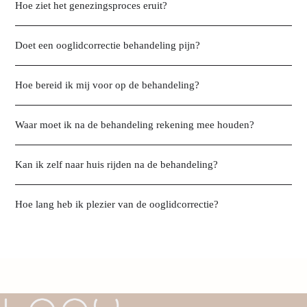
Hoe ziet het genezingsproces eruit?
Doet een ooglidcorrectie behandeling pijn?
Hoe bereid ik mij voor op de behandeling?
Waar moet ik na de behandeling rekening mee houden?
Kan ik zelf naar huis rijden na de behandeling?
Hoe lang heb ik plezier van de ooglidcorrectie?