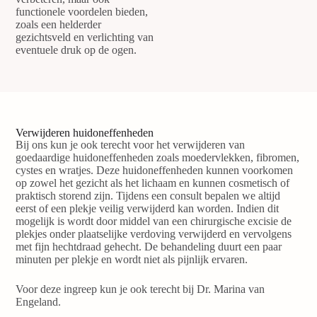
functionele voordelen bieden,
zoals een helderder
gezichtsveld en verlichting van
eventuele druk op de ogen.
Verwijderen huidoneffenheden
Bij ons kun je ook terecht voor het verwijderen van
goedaardige huidoneffenheden zoals moedervlekken, fibromen,
cystes en wratjes. Deze huidoneffenheden kunnen voorkomen
op zowel het gezicht als het lichaam en kunnen cosmetisch of
praktisch storend zijn. Tijdens een consult bepalen we altijd
eerst of een plekje veilig verwijderd kan worden. Indien dit
mogelijk is wordt door middel van een chirurgische excisie de
plekjes onder plaatselijke verdoving verwijderd en vervolgens
met fijn hechtdraad gehecht. De behandeling duurt een paar
minuten per plekje en wordt niet als pijnlijk ervaren.
Voor deze ingreep kun je ook terecht bij Dr. Marina van
Engeland.