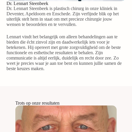
Dr. Lennart Steenbeek
Dr. Lennart Steenbeek is plastisch chirurg in onze kliniek in
Deventer, Apeldoorn en Enschede. Zijn verfijnde blik op het
uiterlijk stelt hem in staat om met precieze chirurgie jouw
wensen te beoordelen en te vervullen.
Lennart vindt het belangrijk om alleen behandelingen aan te
bieden die écht zinvol zijn en daadwerkelijk iets voor je
betekenen. Hij opereert met grote zorgvuldigheid om de beste
functionele en esthetische resultaten te behalen. Zijn
communicatie is altijd eerlijk, duidelijk en recht door zee. Zo
weet je precies waar je aan toe bent en kunnen jullie samen de
beste keuzes maken.
Trots op onze resultaten