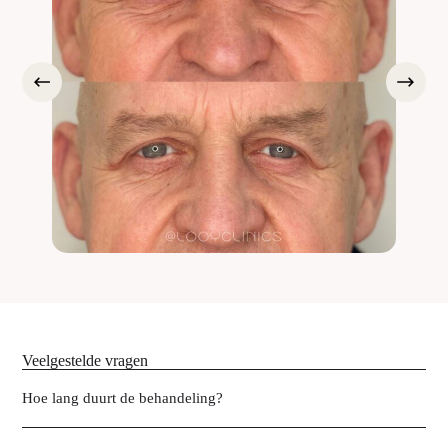
Veelgestelde vragen
Hoe lang duurt de behandeling?