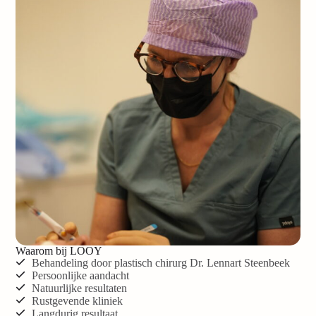
Waarom bij LOOY
Behandeling door plastisch chirurg Dr. Lennart Steenbeek
Persoonlijke aandacht
Natuurlijke resultaten
Rustgevende kliniek
Langdurig resultaat