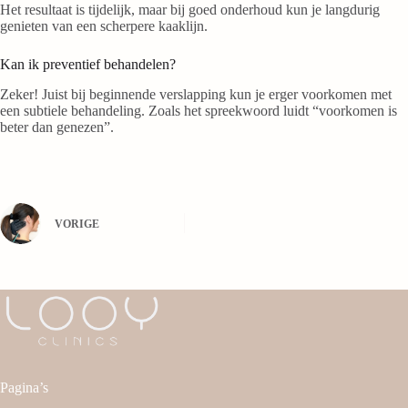
Het resultaat is tijdelijk, maar bij goed onderhoud kun je langdurig
genieten van een scherpere kaaklijn.
Kan ik preventief behandelen?
Zeker! Juist bij beginnende verslapping kun je erger voorkomen met
een subtiele behandeling. Zoals het spreekwoord luidt “voorkomen is
beter dan genezen”.
VORIGE
Pagina’s