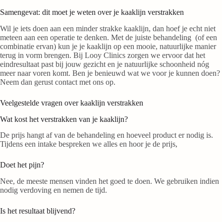
Samengevat: dit moet je weten over je kaaklijn verstrakken
Wil je iets doen aan een minder strakke kaaklijn, dan hoef je echt niet
meteen aan een operatie te denken. Met de juiste behandeling (of een
combinatie ervan) kun je je kaaklijn op een mooie, natuurlijke manier
terug in vorm brengen. Bij Looy Clinics zorgen we ervoor dat het
eindresultaat past bij jouw gezicht en je natuurlijke schoonheid nóg
meer naar voren komt. Ben je benieuwd wat we voor je kunnen doen?
Neem dan gerust contact met ons op.
Veelgestelde vragen over kaaklijn verstrakken
Wat kost het verstrakken van je kaaklijn?
De prijs hangt af van de behandeling en hoeveel product er nodig is.
Tijdens een intake bespreken we alles en hoor je de prijs,
Doet het pijn?
Nee, de meeste mensen vinden het goed te doen. We gebruiken indien
nodig verdoving en nemen de tijd.
Is het resultaat blijvend?