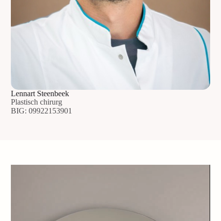
Lennart Steenbeek
Plastisch chirurg
BIG: 09922153901