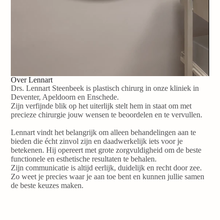
Over Lennart
Drs. Lennart Steenbeek is plastisch chirurg in onze kliniek in
Deventer, Apeldoorn en Enschede.
Zijn verfijnde blik op het uiterlijk stelt hem in staat om met
precieze chirurgie jouw wensen te beoordelen en te vervullen.
Lennart vindt het belangrijk om alleen behandelingen aan te
bieden die écht zinvol zijn en daadwerkelijk iets voor je
betekenen. Hij opereert met grote zorgvuldigheid om de beste
functionele en esthetische resultaten te behalen.
Zijn communicatie is altijd eerlijk, duidelijk en recht door zee.
Zo weet je precies waar je aan toe bent en kunnen jullie samen
de beste keuzes maken.