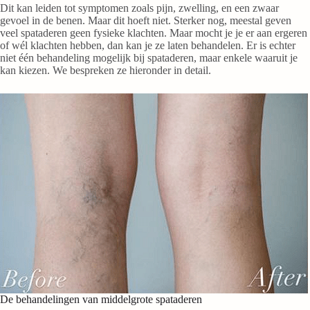
Dit kan leiden tot symptomen zoals pijn, zwelling, en een zwaar
gevoel in de benen​​​​. Maar dit hoeft niet. Sterker nog, meestal geven
veel spataderen geen fysieke klachten. Maar mocht je je er aan ergeren
of wél klachten hebben, dan kan je ze laten behandelen. Er is echter
niet één behandeling mogelijk bij spataderen, maar enkele waaruit je
kan kiezen. We bespreken ze hieronder in detail.
De behandelingen van middelgrote spataderen