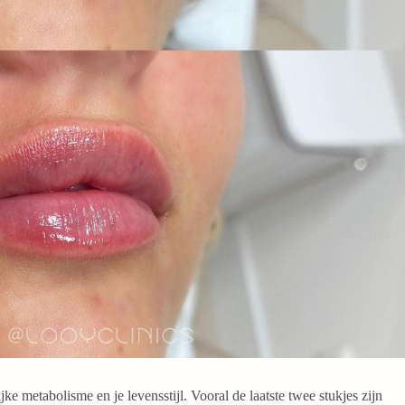
ke metabolisme en je levensstijl. Vooral de laatste twee stukjes zijn